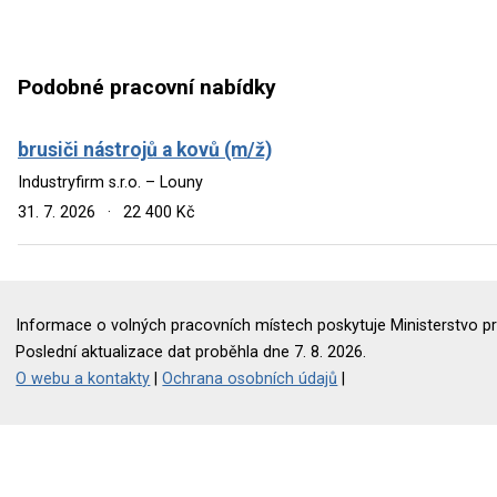
Podobné pracovní nabídky
brusiči nástrojů a kovů (m/ž)
Industryfirm s.r.o. – Louny
31. 7. 2026
·
22 400 Kč
Informace o volných pracovních místech poskytuje Ministerstvo pr
Poslední aktualizace dat proběhla dne 7. 8. 2026.
O webu a kontakty
|
Ochrana osobních údajů
|