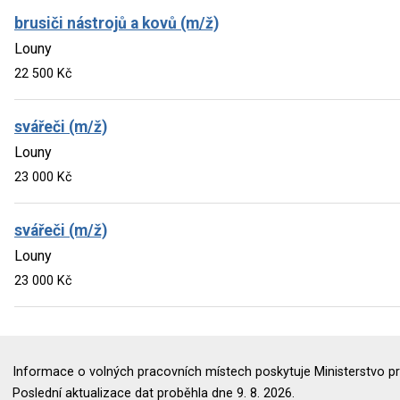
brusiči nástrojů a kovů (m/ž)
Louny
22 500 Kč
svářeči (m/ž)
Louny
23 000 Kč
svářeči (m/ž)
Louny
23 000 Kč
Informace o volných pracovních místech poskytuje Ministerstvo pr
Poslední aktualizace dat proběhla dne 9. 8. 2026.