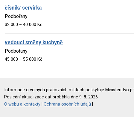
číšník/ servírka
Podbořany
32 000 – 40 000 Kč
vedoucí směny kuchyně
Podbořany
45 000 – 55 000 Kč
Informace o volných pracovních místech poskytuje Ministerstvo pr
Poslední aktualizace dat proběhla dne 9. 8. 2026.
O webu a kontakty
|
Ochrana osobních údajů
|