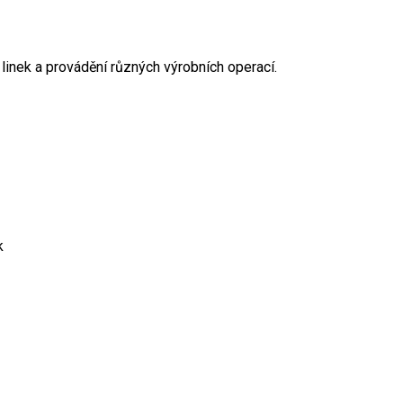
linek a provádění různých výrobních operací.
k