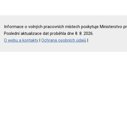
Informace o volných pracovních místech poskytuje Ministerstvo pr
Poslední aktualizace dat proběhla dne 8. 8. 2026.
O webu a kontakty
|
Ochrana osobních údajů
|