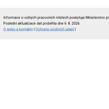
Informace o volných pracovních místech poskytuje Ministerstvo pr
Poslední aktualizace dat proběhla dne 6. 8. 2026.
O webu a kontakty
|
Ochrana osobních údajů
|