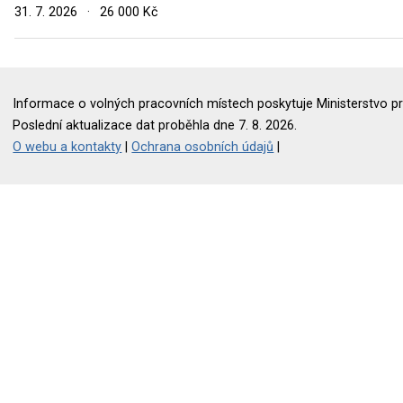
31. 7. 2026
·
26 000 Kč
Informace o volných pracovních místech poskytuje Ministerstvo pr
Poslední aktualizace dat proběhla dne 7. 8. 2026.
O webu a kontakty
|
Ochrana osobních údajů
|