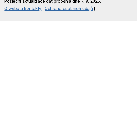
Poslední aktualizace dat proběhla dne 7. 8. 2026.
O webu a kontakty
|
Ochrana osobních údajů
|