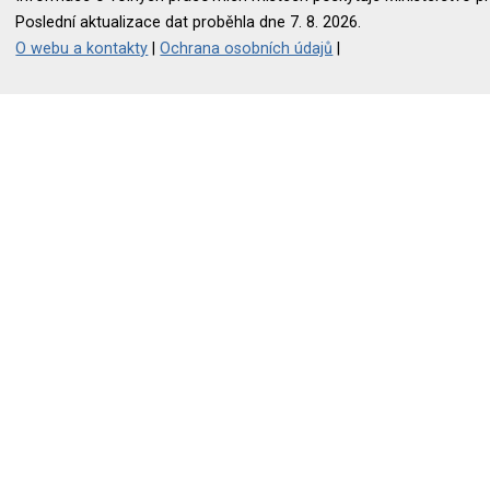
Poslední aktualizace dat proběhla dne 7. 8. 2026.
O webu a kontakty
|
Ochrana osobních údajů
|