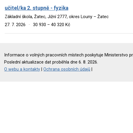
učitel/ka 2. stupně - fyzika
Základní škola, Žatec, Jižní 2777, okres Louny – Žatec
27. 7. 2026
·
30 930 – 40 320 Kč
Informace o volných pracovních místech poskytuje Ministerstvo pr
Poslední aktualizace dat proběhla dne 6. 8. 2026.
O webu a kontakty
|
Ochrana osobních údajů
|