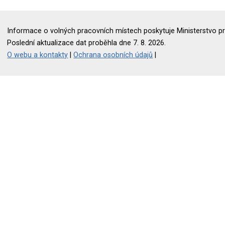
Informace o volných pracovních místech poskytuje Ministerstvo pr
Poslední aktualizace dat proběhla dne 7. 8. 2026.
O webu a kontakty
|
Ochrana osobních údajů
|