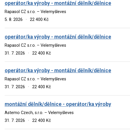
operátor/ka výroby - montážní dělník/dělnice
Rapasol CZ s.r.o. – Velemyšleves
5. 8. 2026
·
22 400 Kč
operátor/ka výroby - montážní dělník/dělnice
Rapasol CZ s.r.o. – Velemyšleves
31. 7. 2026
·
22 400 Kč
operátor/ka výroby - montážní dělník/dělnice
Rapasol CZ s.r.o. – Velemyšleves
31. 7. 2026
·
22 400 Kč
montážní dělník/dělnice - operátor/ka výroby
Astemo Czech, s.r.o. – Velemyšleves
31. 7. 2026
·
22 400 Kč