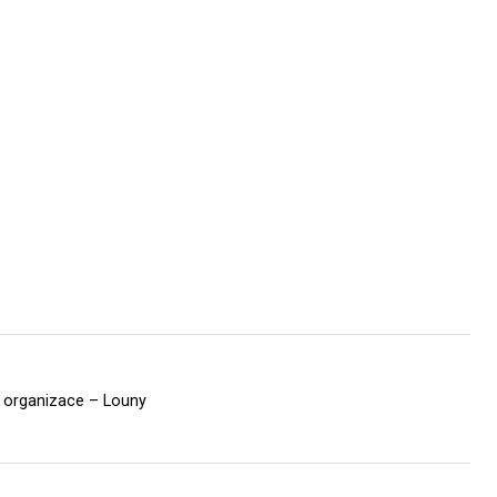
á organizace – Louny