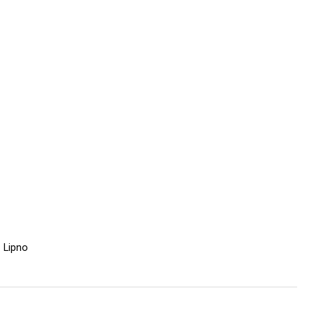
 Lipno