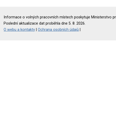
Informace o volných pracovních místech poskytuje Ministerstvo pr
Poslední aktualizace dat proběhla dne 5. 8. 2026.
O webu a kontakty
|
Ochrana osobních údajů
|