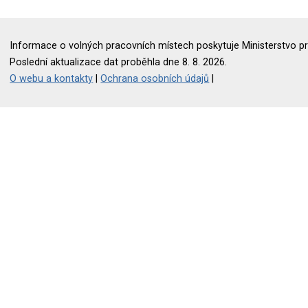
Informace o volných pracovních místech poskytuje Ministerstvo pr
Poslední aktualizace dat proběhla dne 8. 8. 2026.
O webu a kontakty
|
Ochrana osobních údajů
|