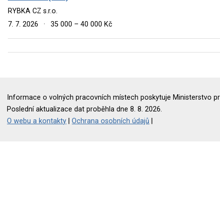
RYBKA CZ s.r.o.
7. 7. 2026
·
35 000 – 40 000 Kč
Informace o volných pracovních místech poskytuje Ministerstvo pr
Poslední aktualizace dat proběhla dne 8. 8. 2026.
O webu a kontakty
|
Ochrana osobních údajů
|