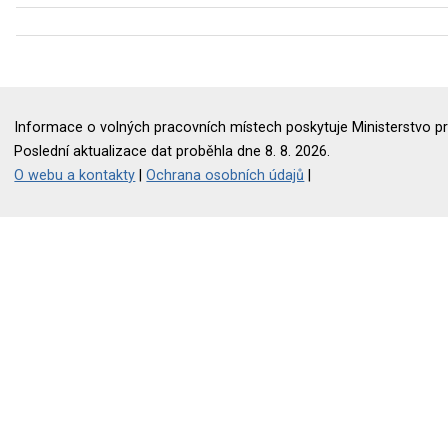
Informace o volných pracovních místech poskytuje Ministerstvo pr
Poslední aktualizace dat proběhla dne 8. 8. 2026.
O webu a kontakty
|
Ochrana osobních údajů
|