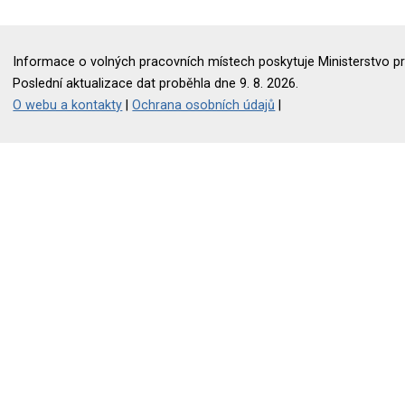
Informace o volných pracovních místech poskytuje Ministerstvo pr
Poslední aktualizace dat proběhla dne 9. 8. 2026.
O webu a kontakty
|
Ochrana osobních údajů
|