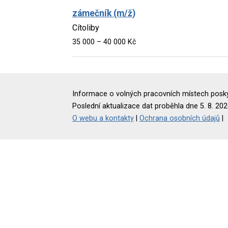
zámečník (m/ž)
Cítoliby
35 000 – 40 000 Kč
Informace o volných pracovních místech poskyt
Poslední aktualizace dat proběhla dne 5. 8. 202
O webu a kontakty
|
Ochrana osobních údajů
|