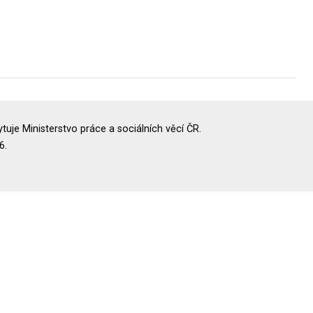
uje Ministerstvo práce a sociálních věcí ČR.
6.